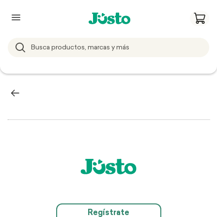
Regístrate