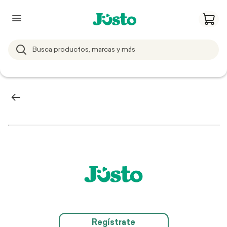
Regístrate