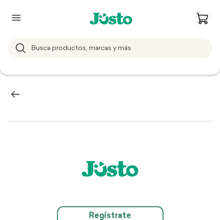
Regístrate