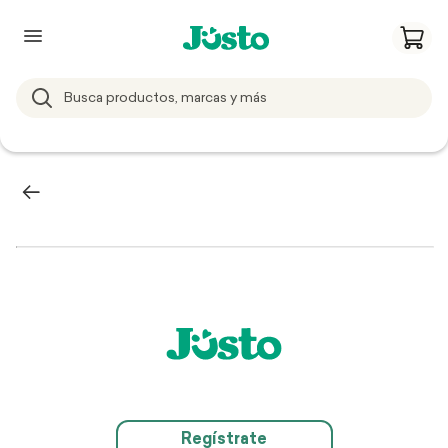
Regístrate