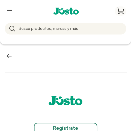
Regístrate