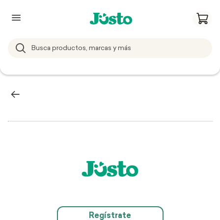
Regístrate