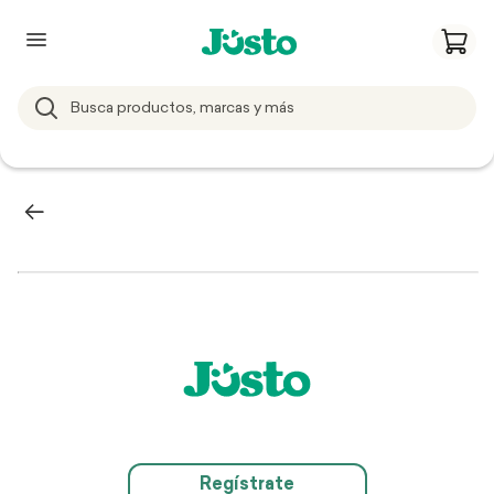
Regístrate