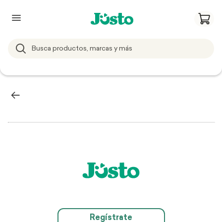
Regístrate