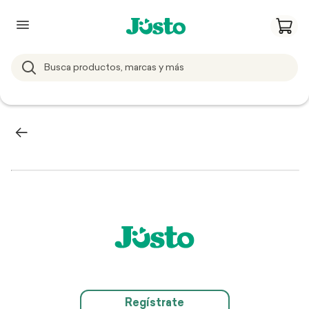
Regístrate