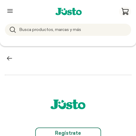
Regístrate