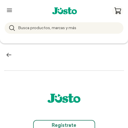
Regístrate