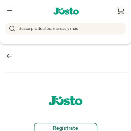
Regístrate