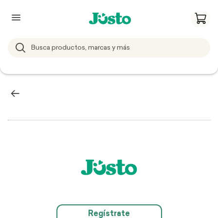
Regístrate