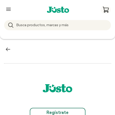
Regístrate