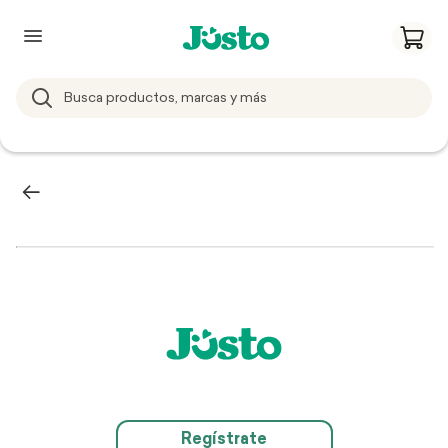
Regístrate