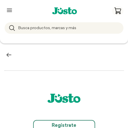
Regístrate