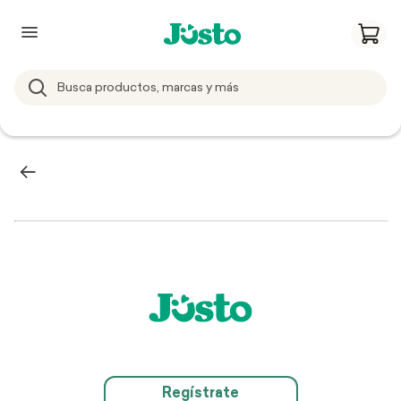
Regístrate