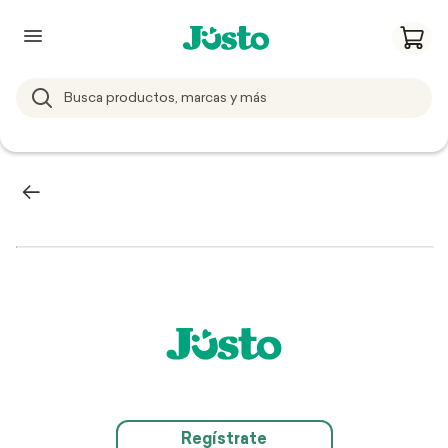
Regístrate