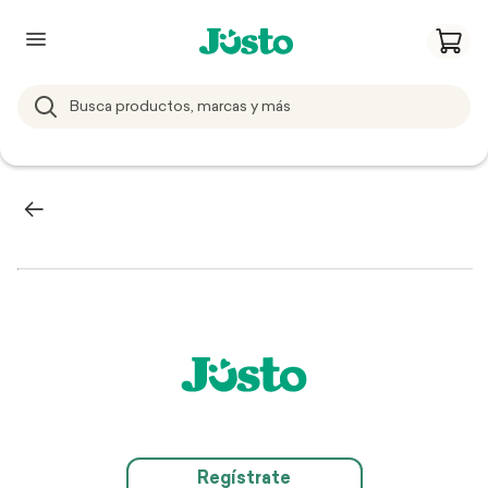
Regístrate