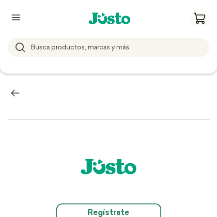
Regístrate