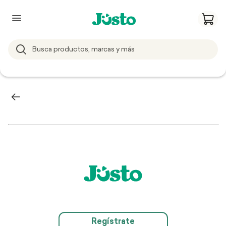
Regístrate