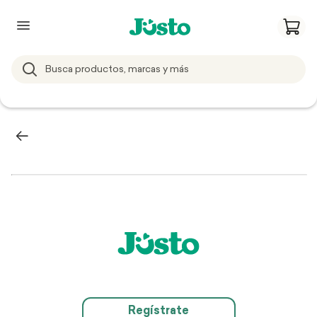
Regístrate