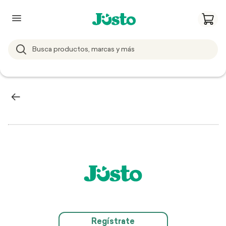
Regístrate