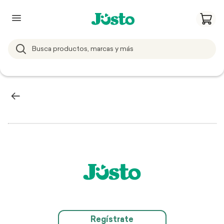
Regístrate