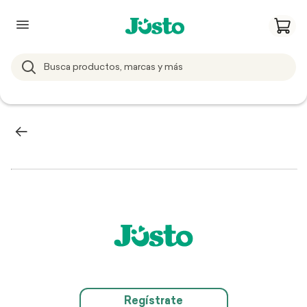
Regístrate