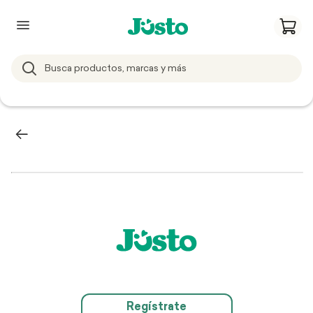
Regístrate