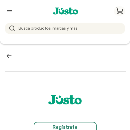
Regístrate