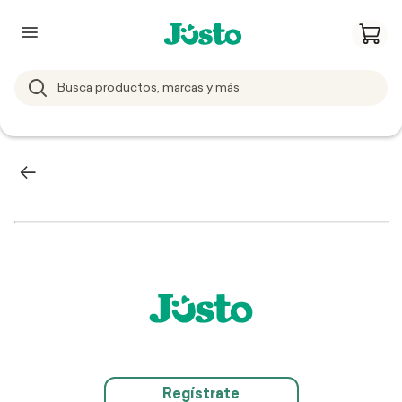
Regístrate