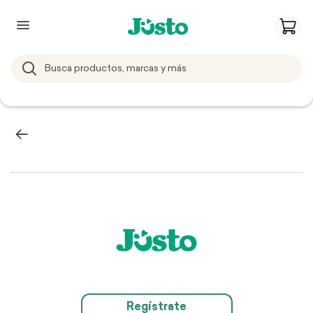
Regístrate