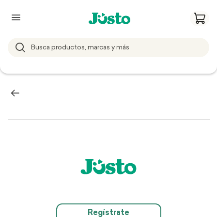
Regístrate