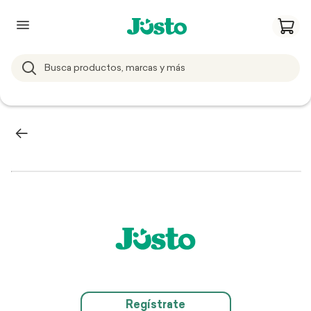
Regístrate