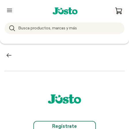
Regístrate