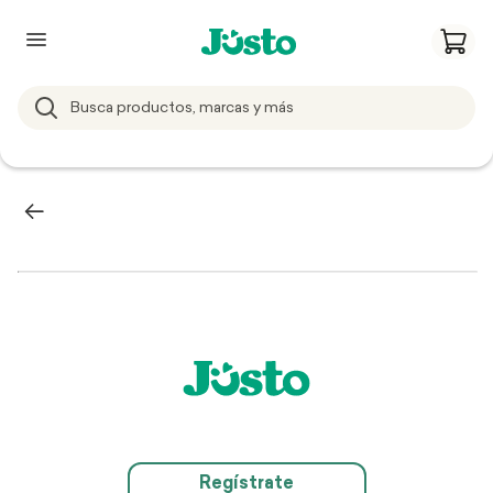
Regístrate