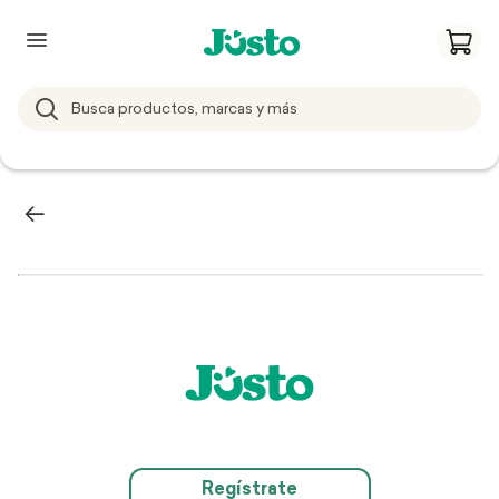
Regístrate