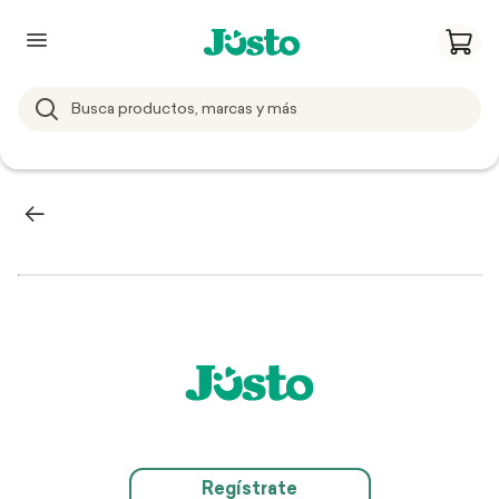
Regístrate