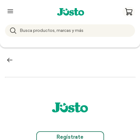
Regístrate