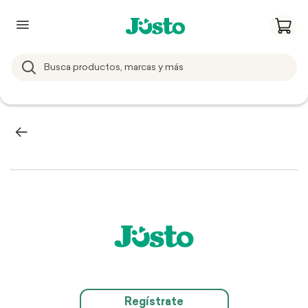
Regístrate