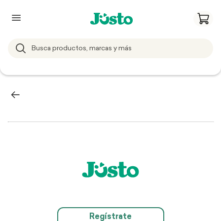
Regístrate