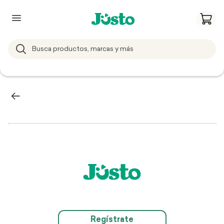
Regístrate