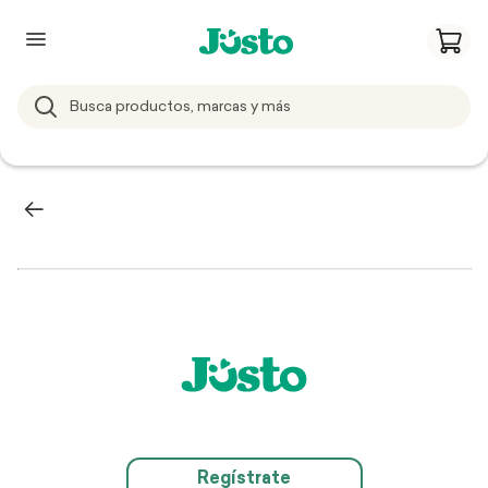
Regístrate