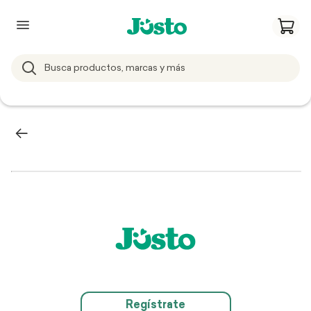
Regístrate