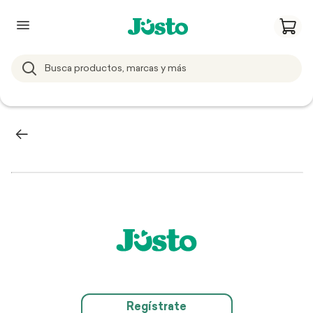
Regístrate