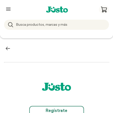
Regístrate