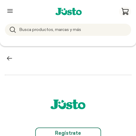
Regístrate