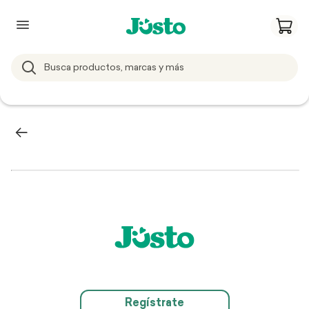
Regístrate