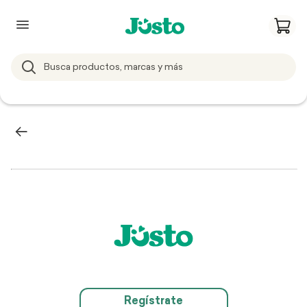
Regístrate