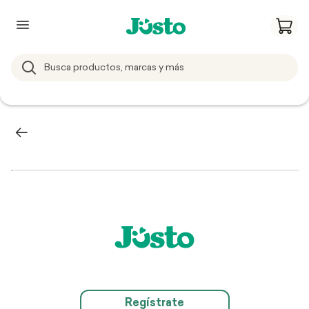
Regístrate