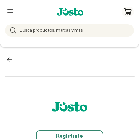
Regístrate