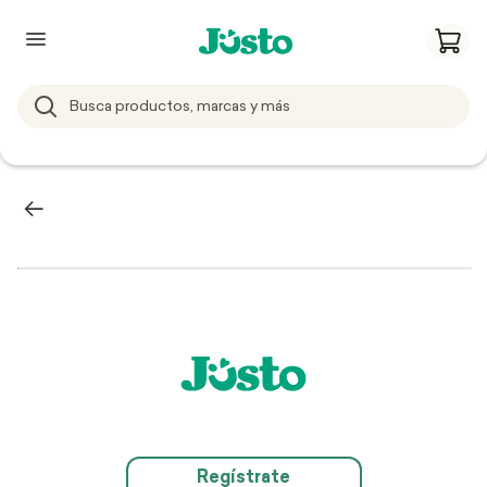
Regístrate