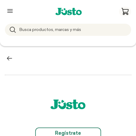
Regístrate